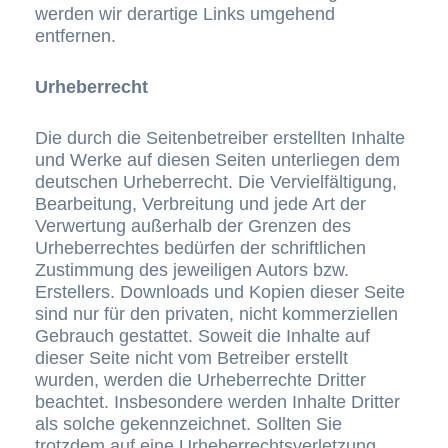
werden wir derartige Links umgehend
entfernen.
Urheberrecht
Die durch die Seitenbetreiber erstellten Inhalte
und Werke auf diesen Seiten unterliegen dem
deutschen Urheberrecht. Die Vervielfältigung,
Bearbeitung, Verbreitung und jede Art der
Verwertung außerhalb der Grenzen des
Urheberrechtes bedürfen der schriftlichen
Zustimmung des jeweiligen Autors bzw.
Erstellers. Downloads und Kopien dieser Seite
sind nur für den privaten, nicht kommerziellen
Gebrauch gestattet. Soweit die Inhalte auf
dieser Seite nicht vom Betreiber erstellt
wurden, werden die Urheberrechte Dritter
beachtet. Insbesondere werden Inhalte Dritter
als solche gekennzeichnet. Sollten Sie
trotzdem auf eine Urheberrechtsverletzung