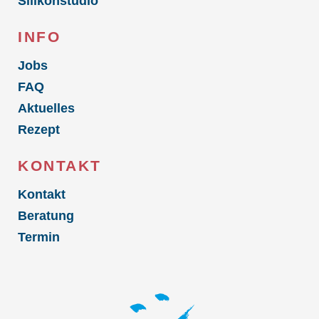
Silikonstudio
INFO
Jobs
FAQ
Aktuelles
Rezept
KONTAKT
Kontakt
Beratung
Termin