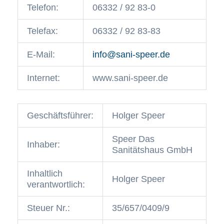
Telefon:
06332 / 92 83-0
Telefax:
06332 / 92 83-83
E-Mail:
info@sani-speer.de
Internet:
www.sani-speer.de
Geschäftsführer:
Holger Speer
Speer Das
Inhaber:
Sanitätshaus GmbH
Inhaltlich
Holger Speer
verantwortlich:
Steuer Nr.:
35/657/0409/9