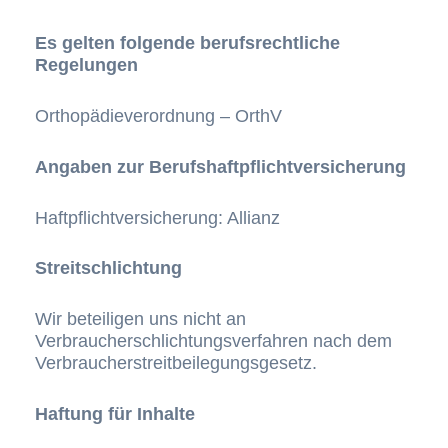
Es gelten folgende berufsrechtliche
Regelungen
Orthopädieverordnung – OrthV
Angaben zur Berufshaftpflichtversicherung
Haftpflichtversicherung: Allianz
Streitschlichtung
Wir beteiligen uns nicht an
Verbraucherschlichtungsverfahren nach dem
Verbraucherstreitbeilegungsgesetz.
Haftung für Inhalte