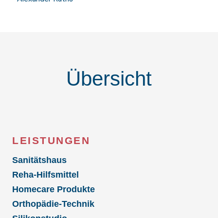
Übersicht
LEISTUNGEN
Sanitätshaus
Reha-Hilfsmittel
Homecare Produkte
Orthopädie-Technik