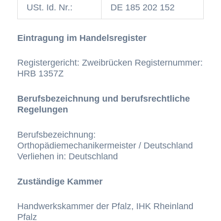
USt. Id. Nr.:
DE 185 202 152
Eintragung im Handelsregister
Registergericht: Zweibrücken Registernummer:
HRB 1357Z
Berufsbezeichnung und berufsrechtliche
Regelungen
Berufsbezeichnung:
Orthopädiemechanikermeister / Deutschland
Verliehen in: Deutschland
Zuständige Kammer
Handwerkskammer der Pfalz, IHK Rheinland
Pfalz