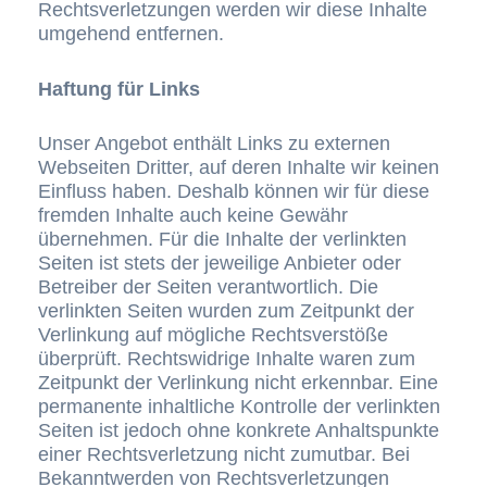
Rechtsverletzungen werden wir diese Inhalte
umgehend entfernen.
Haftung für Links
Unser Angebot enthält Links zu externen
Webseiten Dritter, auf deren Inhalte wir keinen
Einfluss haben. Deshalb können wir für diese
fremden Inhalte auch keine Gewähr
übernehmen. Für die Inhalte der verlinkten
Seiten ist stets der jeweilige Anbieter oder
Betreiber der Seiten verantwortlich. Die
verlinkten Seiten wurden zum Zeitpunkt der
Verlinkung auf mögliche Rechtsverstöße
überprüft. Rechtswidrige Inhalte waren zum
Zeitpunkt der Verlinkung nicht erkennbar. Eine
permanente inhaltliche Kontrolle der verlinkten
Seiten ist jedoch ohne konkrete Anhaltspunkte
einer Rechtsverletzung nicht zumutbar. Bei
Bekanntwerden von Rechtsverletzungen