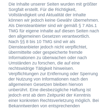
Die Inhalte unserer Seiten wurden mit größter
Sorgfalt erstellt. Für die Richtigkeit,
Vollständigkeit und Aktualität der Inhalte
können wir jedoch keine Gewähr übernehmen.
Als Diensteanbieter sind wir gemäß § 7 Abs.1
TMG für eigene Inhalte auf diesen Seiten nach
den allgemeinen Gesetzen verantwortlich.
Nach §§ 8 bis 10 TMG sind wir als
Diensteanbieter jedoch nicht verpflichtet,
übermittelte oder gespeicherte fremde
Informationen zu überwachen oder nach
Umständen zu forschen, die auf eine
rechtswidrige Tätigkeit hinweisen.
Verpflichtungen zur Entfernung oder Sperrung
der Nutzung von Informationen nach den
allgemeinen Gesetzen bleiben hiervon
unberührt. Eine diesbezügliche Haftung ist
jedoch erst ab dem Zeitpunkt der Kenntnis
einer konkreten Rechtsverletzung möglich. Bei
Bekanntwerden von entsprechenden