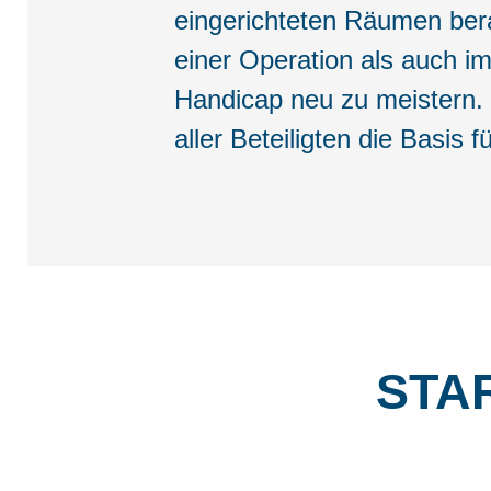
eingerichteten Räumen ber
einer Operation als auch i
Handicap neu zu meistern.
aller Beteiligten die Basis
STA