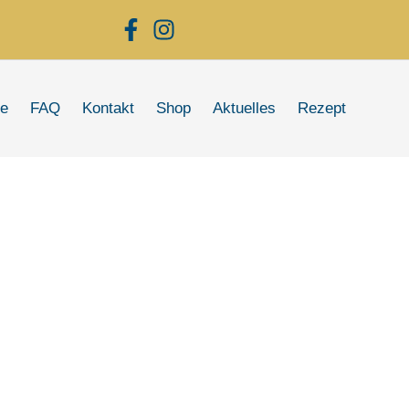
re
FAQ
Kontakt
Shop
Aktuelles
Rezept