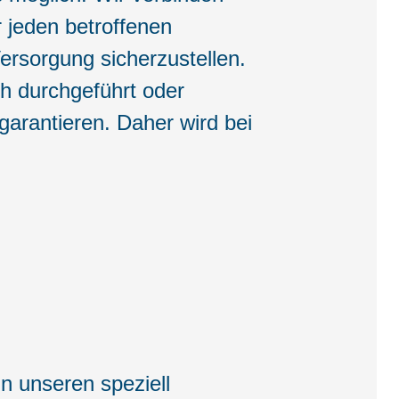
r jeden betroffenen
ersorgung sicherzustellen.
h durchgeführt oder
garantieren. Daher wird bei
 unseren speziell