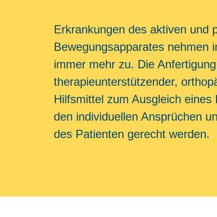
Erkrankungen des aktiven und 
Bewegungsapparates nehmen i
immer mehr zu. Die Anfertigung
therapieunterstützender, orthop
Hilfsmittel zum Ausgleich eine
den individuellen Ansprüchen 
des Patienten gerecht werden.