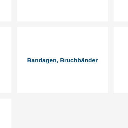
Bandagen, Bruchbänder