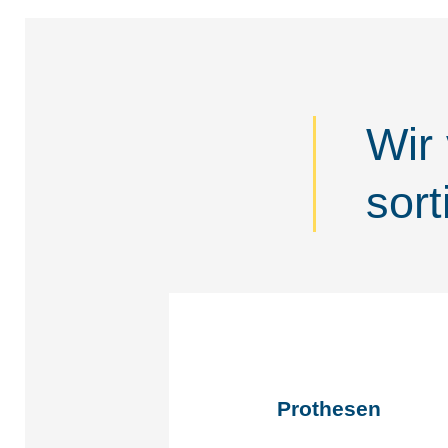
Wir 
sort
Prothesen