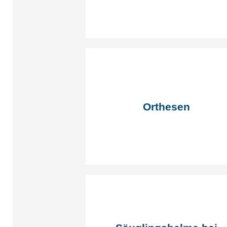
Orthesen