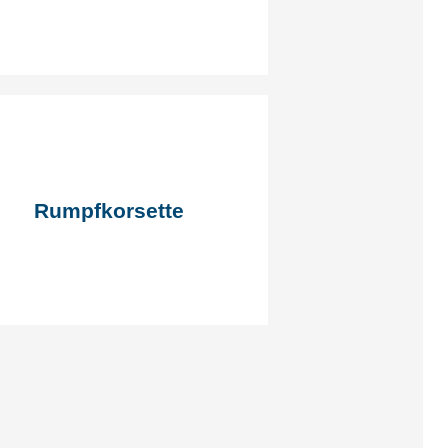
Rumpfkorsette