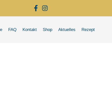
re
FAQ
Kontakt
Shop
Aktuelles
Rezept