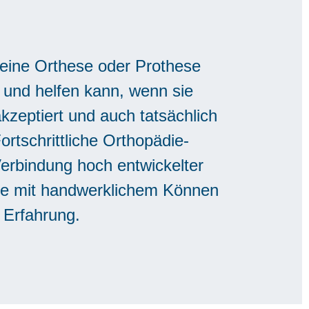
s eine Orthese oder Prothese
 und helfen kann, wenn sie
kzeptiert und auch tatsächlich
ortschrittliche Orthopädie-
Verbindung hoch entwickelter
te mit handwerklichem Können
 Erfahrung.