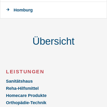
Homburg
Übersicht
LEISTUNGEN
Sanitätshaus
Reha-Hilfsmittel
Homecare Produkte
Orthopädie-Technik