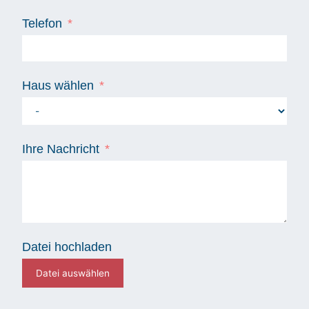
Telefon
Haus wählen
Ihre Nachricht
Datei hochladen
Datei auswählen