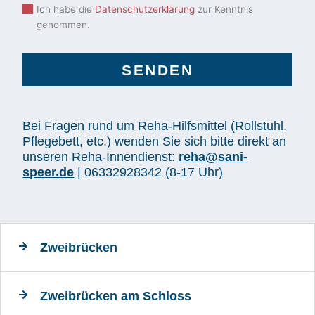
Ich habe die
Datenschutzerklärung
zur Kenntnis
genommen.
SENDEN
Bei Fragen rund um Reha-Hilfsmittel (Rollstuhl,
Pflegebett, etc.) wenden Sie sich bitte direkt an
unseren Reha-Innendienst:
reha@sani-
speer.de
|
06332928342
(8-17 Uhr)
Zweibrücken
Zweibrücken am Schloss