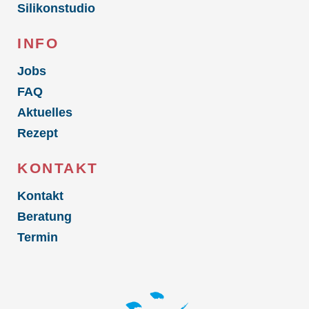
Silikonstudio
INFO
Jobs
FAQ
Aktuelles
Rezept
KONTAKT
Kontakt
Beratung
Termin