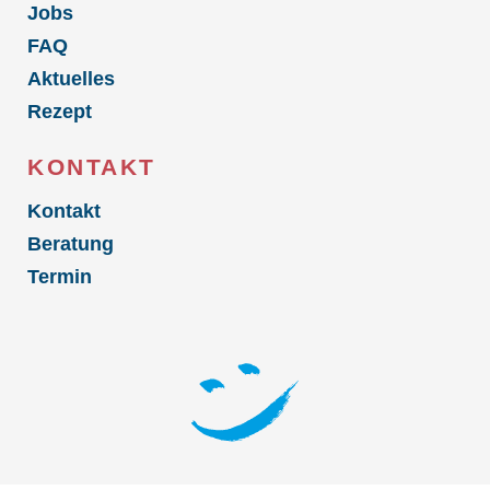
Jobs
FAQ
Aktuelles
Rezept
KONTAKT
Kontakt
Beratung
Termin