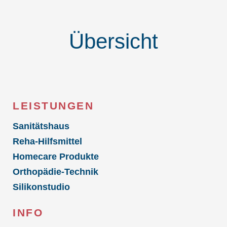
Übersicht
LEISTUNGEN
Sanitätshaus
Reha-Hilfsmittel
Homecare Produkte
Orthopädie-Technik
Silikonstudio
INFO