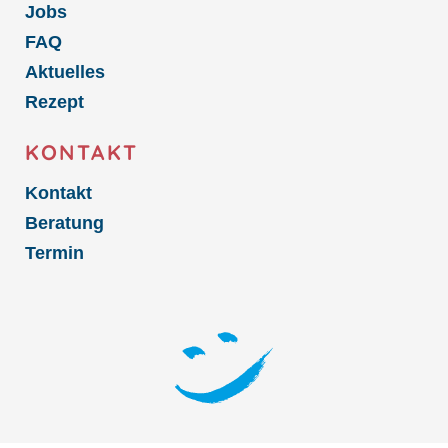
Jobs
FAQ
Aktuelles
Rezept
KONTAKT
Kontakt
Beratung
Termin