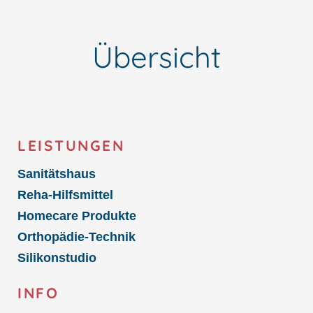
Übersicht
LEISTUNGEN
Sanitätshaus
Reha-Hilfsmittel
Homecare Produkte
Orthopädie-Technik
Silikonstudio
INFO