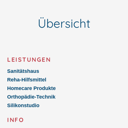
Übersicht
LEISTUNGEN
Sanitätshaus
Reha-Hilfsmittel
Homecare Produkte
Orthopädie-Technik
Silikonstudio
INFO