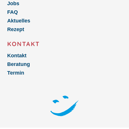
Jobs
FAQ
Aktuelles
Rezept
KONTAKT
Kontakt
Beratung
Termin