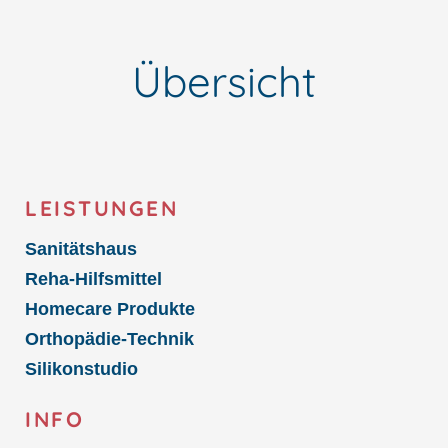
Übersicht
LEISTUNGEN
Sanitätshaus
Reha-Hilfsmittel
Homecare Produkte
Orthopädie-Technik
Silikonstudio
INFO