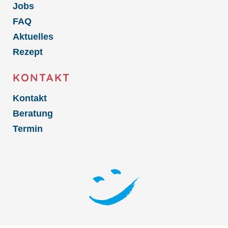
Jobs
FAQ
Aktuelles
Rezept
KONTAKT
Kontakt
Beratung
Termin