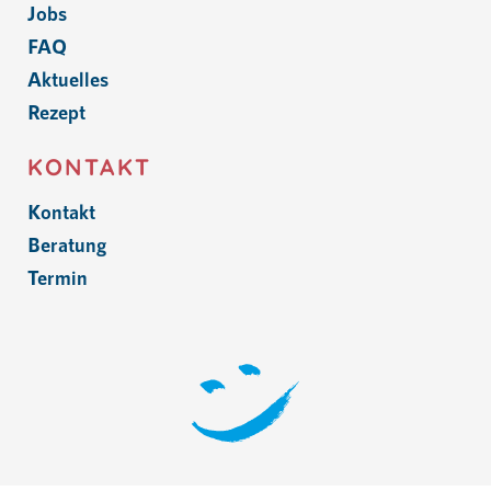
Jobs
FAQ
Aktuelles
Rezept
KONTAKT
Kontakt
Beratung
Termin