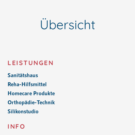
Übersicht
LEISTUNGEN
Sanitätshaus
Reha-Hilfsmittel
Homecare Produkte
Orthopädie-Technik
Silikonstudio
INFO