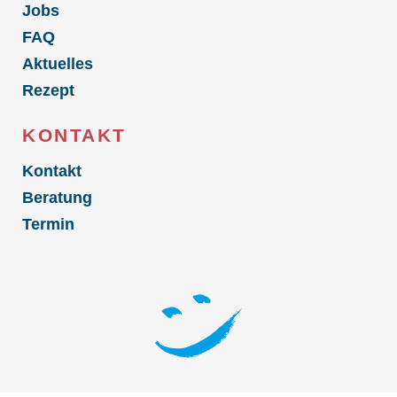
Jobs
FAQ
Aktuelles
Rezept
KONTAKT
Kontakt
Beratung
Termin