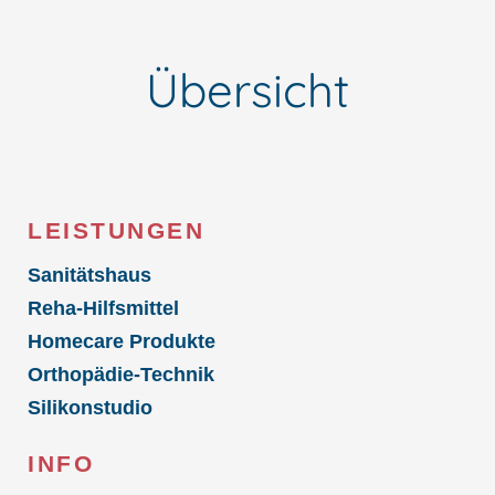
Übersicht
LEISTUNGEN
Sanitätshaus
Reha-Hilfsmittel
Homecare Produkte
Orthopädie-Technik
Silikonstudio
INFO