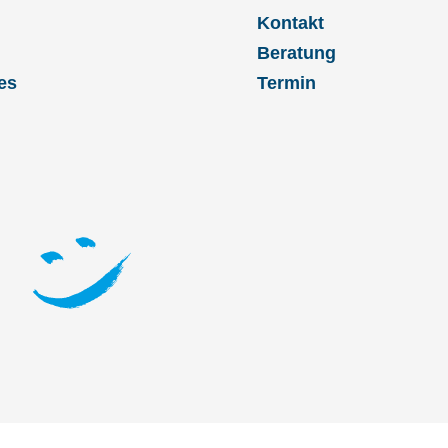
Kontakt
Beratung
es
Termin