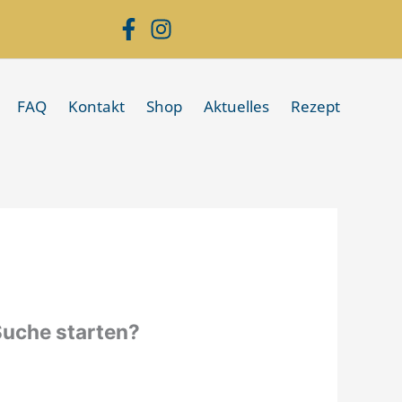
FAQ
Kontakt
Shop
Aktuelles
Rezept
 Suche starten?