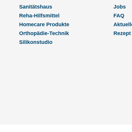
Sanitätshaus
Jobs
Reha-Hilfsmittel
FAQ
Homecare Produkte
Aktuell
Orthopädie-Technik
Rezept
Silikonstudio