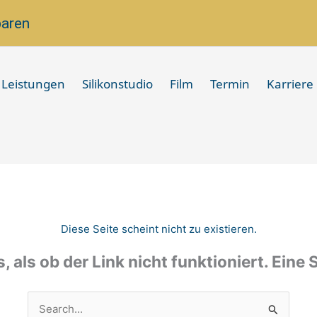
baren
Leistungen
Silikonstudio
Film
Termin
Karriere
Diese Seite scheint nicht zu existieren.
s, als ob der Link nicht funktioniert. Eine
Suchen