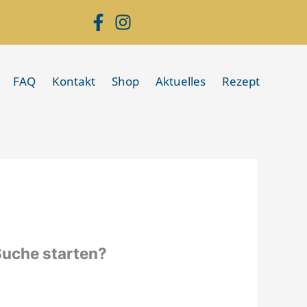
FAQ
Kontakt
Shop
Aktuelles
Rezept
 Suche starten?