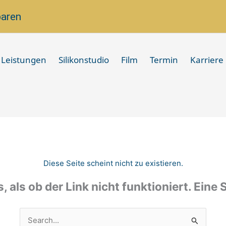
baren
Leistungen
Silikonstudio
Film
Termin
Karriere
Diese Seite scheint nicht zu existieren.
s, als ob der Link nicht funktioniert. Eine
Suchen