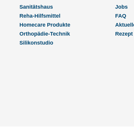
Sanitätshaus
Jobs
Reha-Hilfsmittel
FAQ
Homecare Produkte
Aktuell
Orthopädie-Technik
Rezept
Silikonstudio