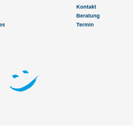
Kontakt
Beratung
es
Termin