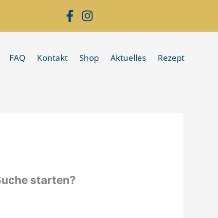
FAQ
Kontakt
Shop
Aktuelles
Rezept
 Suche starten?