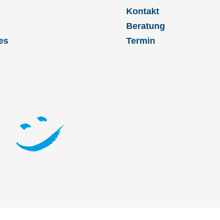
Kontakt
Beratung
es
Termin