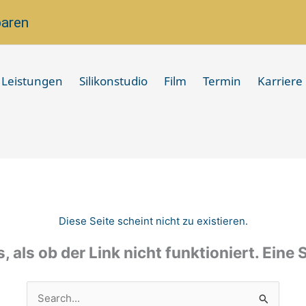
baren
Leistungen
Silikonstudio
Film
Termin
Karriere
Diese Seite scheint nicht zu existieren.
s, als ob der Link nicht funktioniert. Eine
Suchen