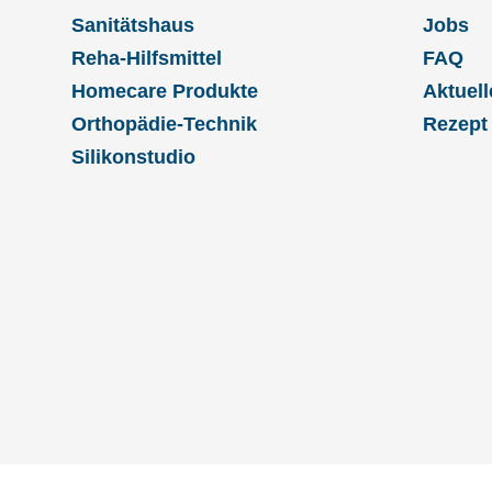
Sanitätshaus
Jobs
Reha-Hilfsmittel
FAQ
Homecare Produkte
Aktuell
Orthopädie-Technik
Rezept
Silikonstudio