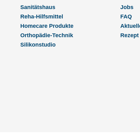
Sanitätshaus
Jobs
Reha-Hilfsmittel
FAQ
Homecare Produkte
Aktuell
Orthopädie-Technik
Rezept
Silikonstudio