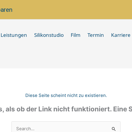
baren
Leistungen
Silikonstudio
Film
Termin
Karriere
Diese Seite scheint nicht zu existieren.
s, als ob der Link nicht funktioniert. Eine
Suchen