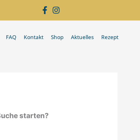
FAQ
Kontakt
Shop
Aktuelles
Rezept
 Suche starten?