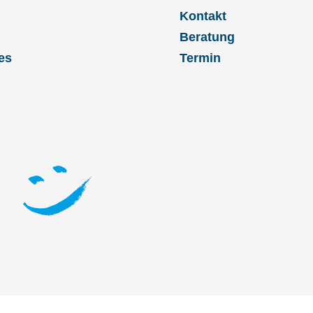
Kontakt
Beratung
es
Termin