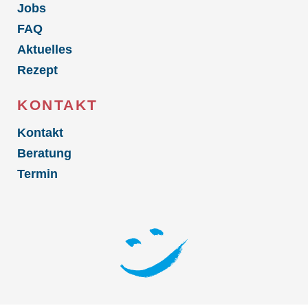
Jobs
FAQ
Aktuelles
Rezept
KONTAKT
Kontakt
Beratung
Termin