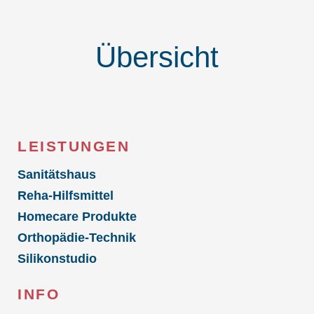
Übersicht
LEISTUNGEN
Sanitätshaus
Reha-Hilfsmittel
Homecare Produkte
Orthopädie-Technik
Silikonstudio
INFO